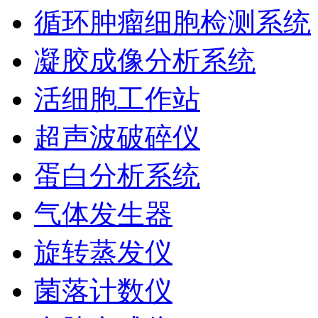
循环肿瘤细胞检测系统
凝胶成像分析系统
活细胞工作站
超声波破碎仪
蛋白分析系统
气体发生器
旋转蒸发仪
菌落计数仪