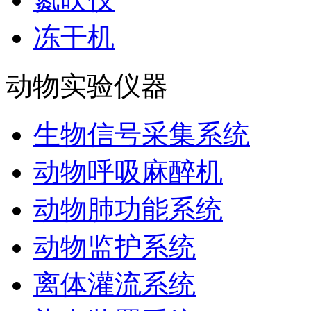
冻干机
动物实验仪器
生物信号采集系统
动物呼吸麻醉机
动物肺功能系统
动物监护系统
离体灌流系统