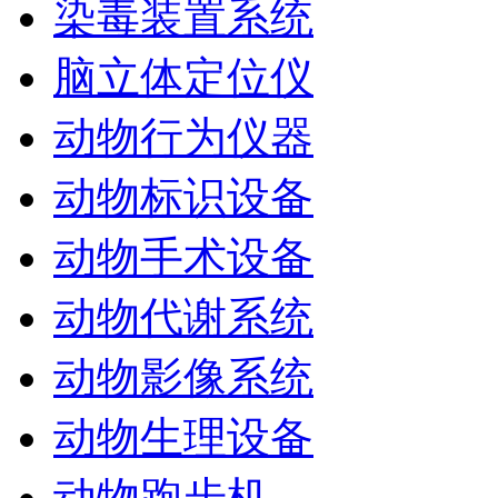
染毒装置系统
脑立体定位仪
动物行为仪器
动物标识设备
动物手术设备
动物代谢系统
动物影像系统
动物生理设备
动物跑步机