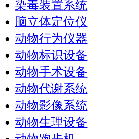
染毒装置系统
脑立体定位仪
动物行为仪器
动物标识设备
动物手术设备
动物代谢系统
动物影像系统
动物生理设备
动物跑步机