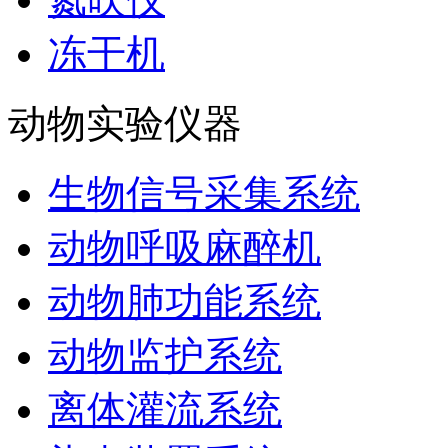
冻干机
动物实验仪器
生物信号采集系统
动物呼吸麻醉机
动物肺功能系统
动物监护系统
离体灌流系统