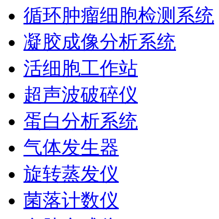
循环肿瘤细胞检测系统
凝胶成像分析系统
活细胞工作站
超声波破碎仪
蛋白分析系统
气体发生器
旋转蒸发仪
菌落计数仪