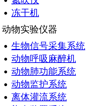
冻干机
动物实验仪器
生物信号采集系统
动物呼吸麻醉机
动物肺功能系统
动物监护系统
离体灌流系统