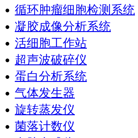
循环肿瘤细胞检测系统
凝胶成像分析系统
活细胞工作站
超声波破碎仪
蛋白分析系统
气体发生器
旋转蒸发仪
菌落计数仪