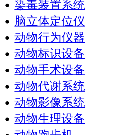
染毒装置系统
脑立体定位仪
动物行为仪器
动物标识设备
动物手术设备
动物代谢系统
动物影像系统
动物生理设备
动物跑步机